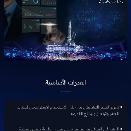
القدرات الأساسية
تعزيز التميز التشغيلي من خلال الاستخدام الاستراتيجي لبيانات
الحفر والإنجاز والإنتاج القديمة.
النشر في الموقع مع عناصر تحكم وصول دقيقة تضمن سيادة