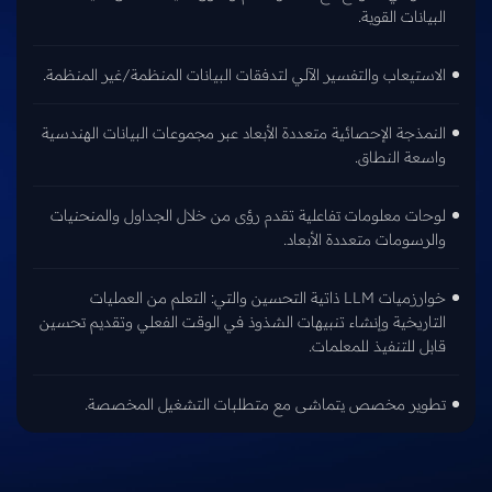
البيانات القوية.
الاستيعاب والتفسير الآلي لتدفقات البيانات المنظمة/غير المنظمة.
النمذجة الإحصائية متعددة الأبعاد عبر مجموعات البيانات الهندسية
واسعة النطاق.
لوحات معلومات تفاعلية تقدم رؤى من خلال الجداول والمنحنيات
والرسومات متعددة الأبعاد.
خوارزميات LLM ذاتية التحسين والتي: التعلم من العمليات
التاريخية وإنشاء تنبيهات الشذوذ في الوقت الفعلي وتقديم تحسين
قابل للتنفيذ للمعلمات.
تطوير مخصص يتماشى مع متطلبات التشغيل المخصصة.