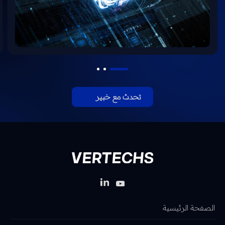
تحدث مع خبير
الصفحة الرئيسية