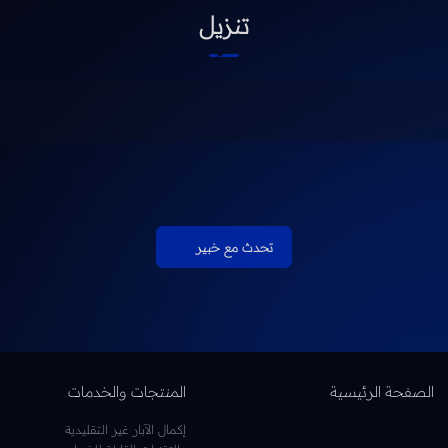
تنزيل
تحدث مع خبير
الصفحة الرئيسية
المنتجات والخدمات
إكمال الآبار غير التقليدية