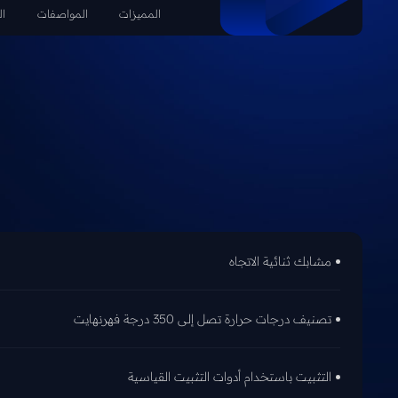
المميزات
المواصفات
ال
مشابك ثنائية الاتجاه
تصنيف درجات حرارة تصل إلى 350 درجة فهرنهايت
التثبيت باستخدام أدوات التثبيت القياسية