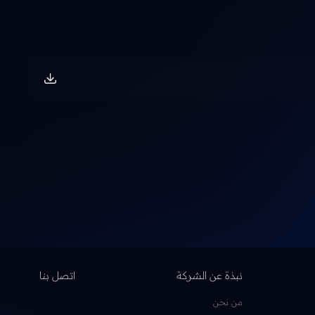
نبذة عن الشركة
اتصل بنا
من نحن