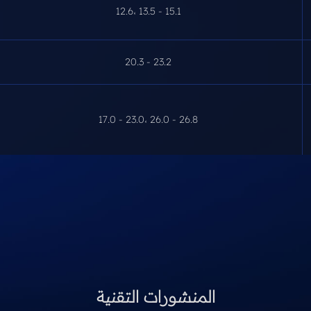
12.6، 13.5 - 15.1
20.3 - 23.2
17.0 - 23.0، 26.0 - 26.8
المنشورات التقنية